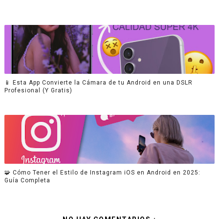
📱 Esta App Convierte la Cámara de tu Android en una DSLR
Profesional (Y Gratis)
🧩 Cómo Tener el Estilo de Instagram iOS en Android en 2025:
Guía Completa