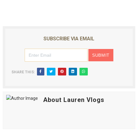
SUBSCRIBE VIA EMAIL
SHARE THIS:
About Lauren Vlogs