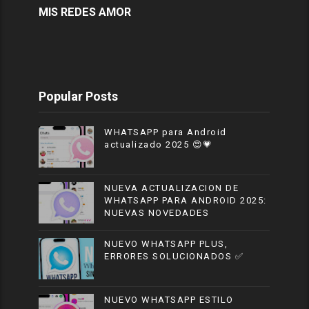
MIS REDES AMOR
Popular Posts
WHATSAPP para Android
actualizado 2025 😍💗
NUEVA ACTUALIZACION DE
WHATSAPP PARA ANDROID 2025:
NUEVAS NOVEDADES
NUEVO WHATSAPP PLUS,
ERRORES SOLUCIONADOS ✅
NUEVO WHATSAPP ESTILO