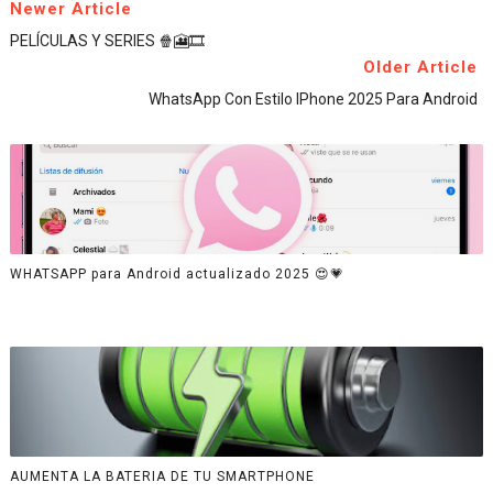
Newer Article
PELÍCULAS Y SERIES 🍿🎦🎞️
Older Article
WhatsApp Con Estilo IPhone 2025 Para Android
WHATSAPP para Android actualizado 2025 😍💗
AUMENTA LA BATERIA DE TU SMARTPHONE