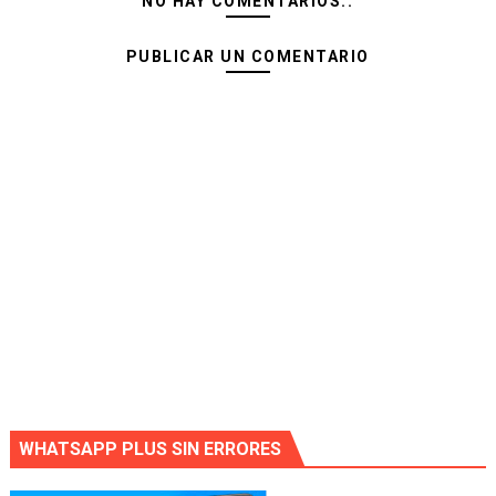
NO HAY COMENTARIOS.:
PUBLICAR UN COMENTARIO
WHATSAPP PLUS SIN ERRORES