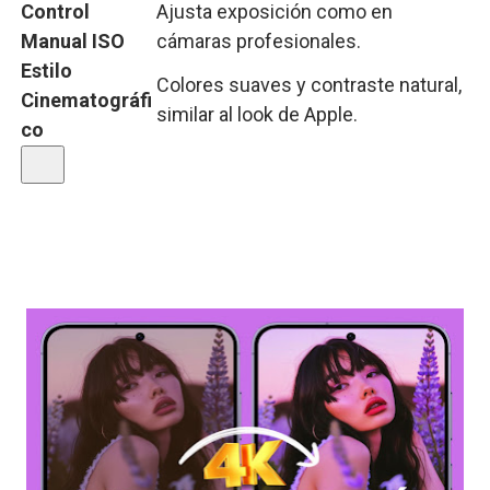
Control
Ajusta
exposición
como
en
Manual
ISO
cámaras
profesionales.
Estilo
Colores
suaves
y
contraste
natural,
Cinematográfi
similar
al
look
de
Apple.
co